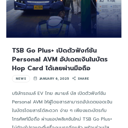
TSB Go Plus+ เปิดตัวฟังก์ชัน
Personal AVM อัปเดตเงินในบัตร
Hop Card ได้เลยผ่านมือถือ
NEWS
JANUARY 6, 2025
SHARE
บริษัทรถเมล์ EV ไทย สมายล์ บัส เปิดตัวฟังก์ชัน
Personal AVM ให้ผู้โดยสารสามารถอัปเดตยอดเงิน
ในบัตรโดยสารได้สะดวก ง่าย ๆ เพียงแตะบัตรกับ
โทรศัพท์มือถือ ผ่านแอปพลิเคชันใหม่ TSB Go Plus+
ไม่ต้องไปรอแตะที่เครื่องบนรถอีกแล้ว พร้อมร่วมบัส