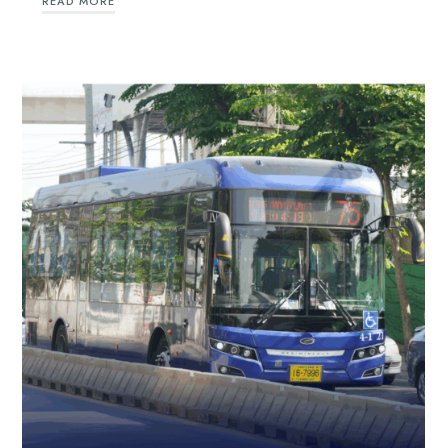
READ MORE