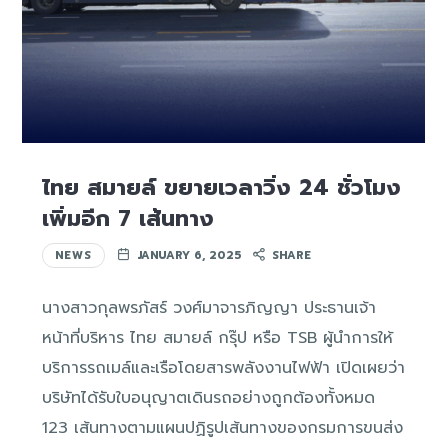
ไทย สมายล์ ขยายเวลาวิ่ง 24 ชั่วโมง
เพิ่มอีก 7 เส้นทาง
NEWS
JANUARY 6, 2025
SHARE
นางสาวกุลพรภัสร์ วงศ์มาจารภิญญา ประธานเจ้า
หน้าที่บริหาร ไทย สมายล์ กรุ๊ป หรือ TSB ผู้นำการให้
บริการรถเมล์และเรือโดยสารพลังงานไฟฟ้า เปิดเผยว่า
บริษัทได้รับใบอนุญาตเดินรถอย่างถูกต้องทั้งหมด
123 เส้นทางตามแผนปฏิรูปเส้นทางของกรมการขนส่ง