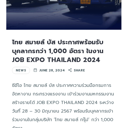
ไทย สมายล์ บัส ประกาศพร้อมรับ
บุคลากรกว่า 1,000 อัตรา ในงาน
JOB EXPO THAILAND 2024
NEWS
JUNE 28, 2024
SHARE
ซีอีโอ ไทย สมายล์ บัส ประกาศความร่วมมือกรมการ
จัดหางาน กระทรวงแรงงาน เข้าร่วมงานมหกรรมงาน
สร้างรายได้ JOB EXPO THAILAND 2024 ระหว่าง
วันที่ 28 – 30 มิถุนายน 2567 พร้อมรับบุคลากรเข้า
ร่วมงานในกลุ่มบริษัท ‘ไทย สมายล์ กรุ๊ป’ กว่า 1,000