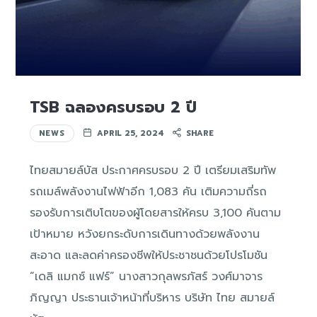
TSB ฉลองครบรอบ 2 ปี
NEWS
APRIL 25, 2024
SHARE
ไทยสมายล์บัส ประกาศครบรอบ 2 ปี เตรียมเสริมทัพ
รถเมล์พลังงานไฟฟ้าอีก 1,083 คัน เติมความถี่รถ
รองรับการเติบโตของผู้โดยสารให้ครบ 3,100 คันตาม
เป้าหมาย หวังยกระดับการเดินทางด้วยพลังงาน
สะอาด และลดค่าครองชีพให้ประชาชนด้วยโปรโมชัน
“เดลิ แมกซ์ แฟร์” นางสาวกุลพรภัสร์ วงศ์มาจาร
ภิญญา ประธานเจ้าหน้าที่บริหาร บริษัท ไทย สมายล์