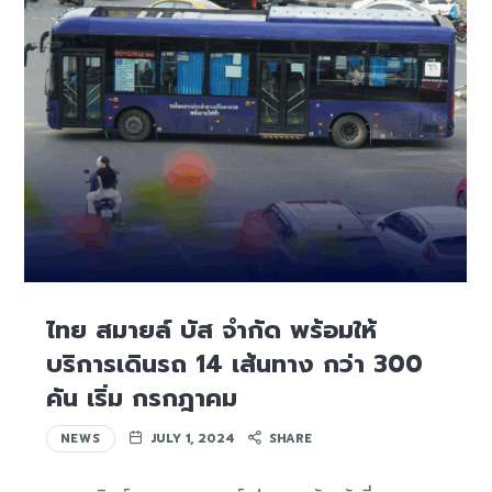
ไทย สมายล์ บัส จำกัด พร้อมให้
บริการเดินรถ 14 เส้นทาง กว่า 300
คัน เริ่ม กรกฎาคม
NEWS
JULY 1, 2024
SHARE