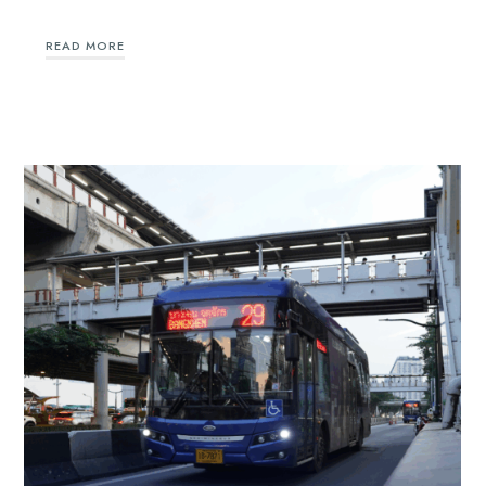
READ MORE