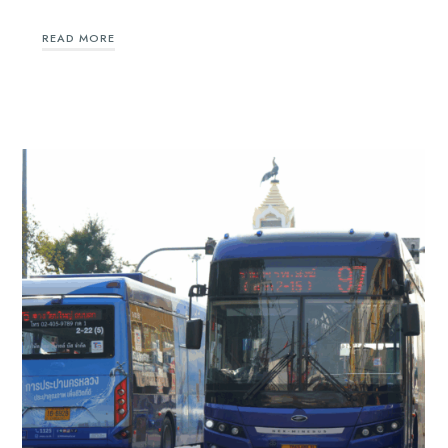
READ MORE