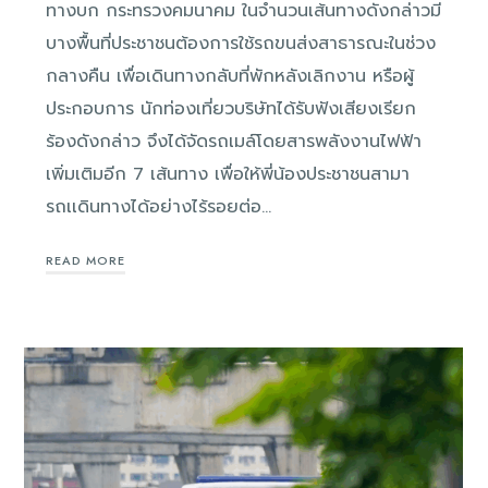
ทางบก กระทรวงคมนาคม ในจำนวนเส้นทางดังกล่าวมี
บางพื้นที่ประชาชนต้องการใช้รถขนส่งสาธารณะในช่วง
กลางคืน เพื่อเดินทางกลับที่พักหลังเลิกงาน หรือผู้
ประกอบการ นักท่องเที่ยวบริษัทได้รับฟังเสียงเรียก
ร้องดังกล่าว จึงได้จัดรถเมล์โดยสารพลังงานไฟฟ้า
เพิ่มเติมอีก 7 เส้นทาง เพื่อให้พี่น้องประชาชนสามา
รถเเดินทางได้อย่างไร้รอยต่อ…
READ MORE