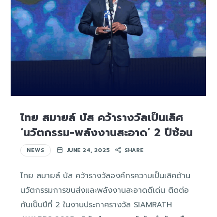
ไทย สมายล์ บัส คว้ารางวัลเป็นเลิศ
‘นวัตกรรม-พลังงานสะอาด’ 2 ปีซ้อน
NEWS
JUNE 24, 2025
SHARE
ไทย สมายล์ บัส คว้ารางวัลองค์กรความเป็นเลิศด้าน
นวัตกรรมการขนส่งและพลังงานสะอาดดีเด่น ติดต่อ
กันเป็นปีที่ 2 ในงานประกาศรางวัล SIAMRATH