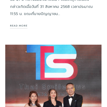
กล่าวเกิดเมื่อวันที่ 31 สิงหาคม 2568 เวลาประมาณ
11:55 น. ขณะที่นายปัญญาชน…
READ MORE