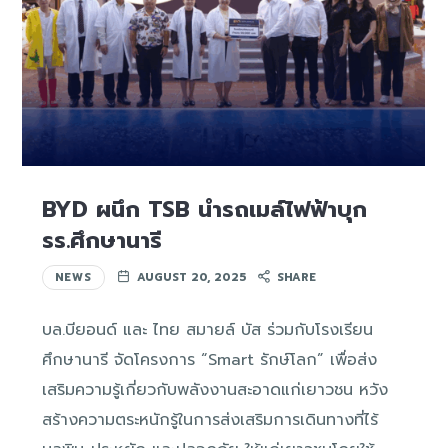
BYD ผนึก TSB นำรถเมล์ไฟฟ้าบุก
รร.ศึกษานารี
NEWS
AUGUST 20, 2025
SHARE
บล.บียอนด์ และ ไทย สมายล์ บัส ร่วมกับโรงเรียน
ศึกษานารี จัดโครงการ “Smart รักษ์โลก” เพื่อส่ง
เสริมความรู้เกี่ยวกับพลังงานสะอาดแก่เยาวชน หวัง
สร้างความตระหนักรู้ในการส่งเสริมการเดินทางที่ไร้