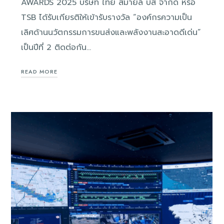
AWARDS 2025 บริษัท ไทย สมายล์ บัส จำกัด หรือ
TSB ได้รับเกียรติให้เข้ารับรางวัล “องค์กรความเป็น
เลิศด้านนวัตกรรมการขนส่งและพลังงานสะอาดดีเด่น”
เป็นปีที่ 2 ติดต่อกัน…
READ MORE