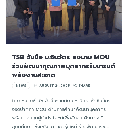
TSB จับมือ ม.ชินวัตร ลงนาม MOU
ร่วมพัฒนาคุณภาพบุคลากรรับเทรนด์
พลังงานสะอาด
NEWS
AUGUST 21, 2025
SHARE
ไทย สมายล์ บัส จับมือร่วมกับ มหาวิทยาลัยชินวัตร
จรดปากกา MOU ด้านการศึกษาพัฒนาบุคลากร
พร้อมมอบทุนผู้ทำประโยชน์เพื่อสังคม ศึกษาระดับ
อุดมศึกษา ส่งเสริมเยาวชนรุ่นใหม่ ร่วมพัฒนาระบบ