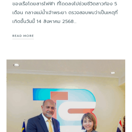
ของเรือโดยสารไฟฟ้า ที่โดดลงไปช่วยชีวิตสาวท้อง 5
เดือน กลางแม่น้ำเจ้าพระยา ตรวจสอบพบว่าเป็นเหตุที่
เกิดขึ้นวันนี้ 14 สิงหาคม 2568…
READ MORE