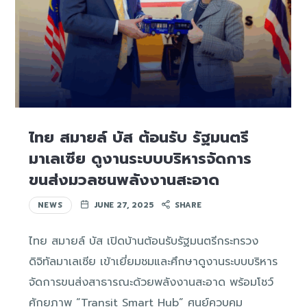
ไทย สมายล์ บัส ต้อนรับ รัฐมนตรี
มาเลเซีย ดูงานระบบบริหารจัดการ
ขนส่งมวลชนพลังงานสะอาด
NEWS
JUNE 27, 2025
SHARE
ไทย สมายล์ บัส เปิดบ้านต้อนรับรัฐมนตรีกระทรวง
ดิจิทัลมาเลเซีย เข้าเยี่ยมชมและศึกษาดูงานระบบบริหาร
จัดการขนส่งสาธารณะด้วยพลังงานสะอาด พร้อมโชว์
ศักยภาพ “Transit Smart Hub” ศูนย์ควบคุม