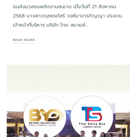
ขนส่งมวลชนพลังงานสะอาด เมื่อวันที่ 21 สิงหาคม
2568 นางสาวกุลพรภัสร์ วงศ์มาจารภิญญา ประธาน
เจ้าหน้าที่บริหาร บริษัท ไทย สมายล์…
READ MORE