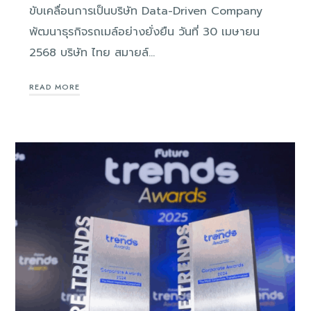
ขับเคลื่อนการเป็นบริษัท Data-Driven Company
พัฒนาธุรกิจรถเมล์อย่างยั่งยืน วันที่ 30 เมษายน
2568 บริษัท ไทย สมายล์…
READ MORE