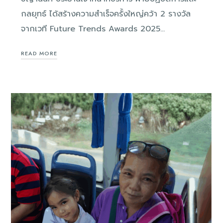
กลยุทธ์ ได้สร้างความสำเร็จครั้งใหญ่คว้า 2 รางวัล
จากเวที Future Trends Awards 2025…
READ MORE