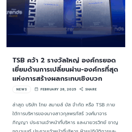
TSB คว้า 2 รางวัลใหญ่ องค์กรยอด
เยี่ยมด้านการเปลี่ยนผ่าน-องค์กรที่สุด
แห่งการสร้างผลกระทบเชิงบวก
NEWS
FEBRUARY 28, 2025
SHARE
ล่าสุด บริษัท ไทย สมายล์ บัส จำกัด หรือ TSB ภาย
ใต้การบริหารของนางสาวกุลพรภัสร์ วงศ์มาจาร
ภิญญา ประธานเจ้าหน้าที่บริหาร และนายวรวิทย์ ชาญ
ชญานนท์ ประธานเจ้าหน้าที่บริหาร ฝ่ายปฏิบัติการและ