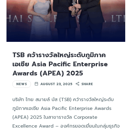
TSB คว้ารางวัลใหญ่ระดับภูมิภาค
เอเชีย Asia Pacific Enterprise
Awards (APEA) 2025
NEWS
AUGUST 23, 2025
SHARE
บริษัท ไทย สมายล์ บัส (TSB) คว้ารางวัลใหญ่ระดับ
ภูมิภาคเอเชีย Asia Pacific Enterprise Awards
(APEA) 2025 ในสาขารางวัล Corporate
Excellence Award – องค์กรยอดเยี่ยมในกลุ่มธุรกิจ