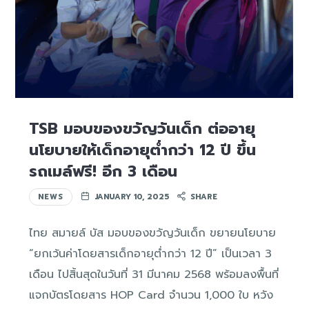
TSB มอบของขวัญวันเด็ก ต่ออายุ
นโยบายให้เด็กอายุต่ำกว่า 12 ปี ขึ้น
รถเมล์ฟรี! อีก 3 เดือน
NEWS
JANUARY 10, 2025
SHARE
ไทย สมายล์ บัส มอบของขวัญวันเด็ก ขยายนโยบาย
“ยกเว้นค่าโดยสารเด็กอายุต่ำกว่า 12 ปี” เป็นเวลา 3
เดือน ไปสิ้นสุดในวันที่ 31 มีนาคม 2568 พร้อมลงพื้นที่
แจกบัตรโดยสาร HOP Card จำนวน 1,000 ใบ หวัง