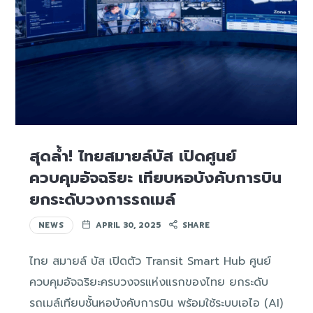
สุดล้ำ! ไทยสมายล์บัส เปิดศูนย์
ควบคุมอัจฉริยะ เทียบหอบังคับการบิน
ยกระดับวงการรถเมล์
NEWS
APRIL 30, 2025
SHARE
ไทย สมายล์ บัส เปิดตัว Transit Smart Hub ศูนย์
ควบคุมอัจฉริยะครบวงจรแห่งแรกของไทย ยกระดับ
รถเมล์เทียบชั้นหอบังคับการบิน พร้อมใช้ระบบเอไอ (AI)