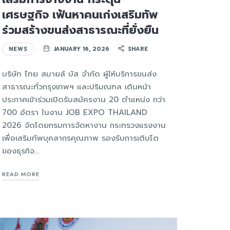
เศรษฐกิจ เฟ้นหาคนเก่งเสริมทัพ
ร่วมสร้างขนส่งสาธารณะที่ยั่งยืน
NEWS
JANUARY 16, 2026
SHARE
บริษัท ไทย สมายล์ บัส จำกัด ผู้ให้บริการขนส่ง
สาธารณะทั่วกรุงเทพฯ และปริมณฑล เดินหน้า
ประกาศเข้าร่วมเปิดรับสมัครงาน 20 ตำแหน่ง กว่า
700 อัตรา ในงาน JOB EXPO THAILAND
2026 จัดโดยกรมการจัดหางาน กระทรวงแรงงาน
เพื่อเสริมทัพบุคลากรคุณภาพ รองรับการเติบโต
ของธุรกิจ…
READ MORE