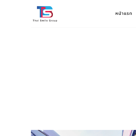
THAI SMILE GROUP
หน้าแรก
ev 100%