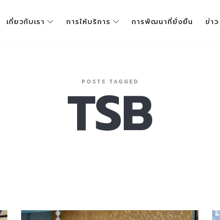
เกี่ยวกับเรา
การให้บริการ
การพัฒนาที่ยั่งยืน
ข่าว
POSTS TAGGED
TSB