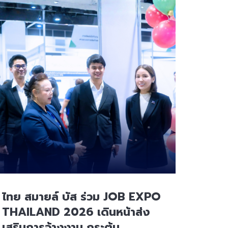
ไทย สมายล์ บัส ร่วม JOB EXPO
THAILAND 2026 เดินหน้าส่ง
เสริมการจ้างงาน กระตุ้น