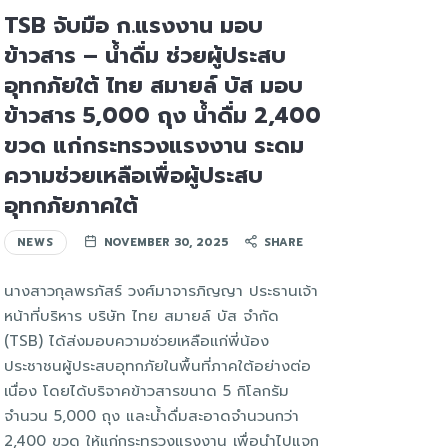
TSB จับมือ ก.แรงงาน มอบ
ข้าวสาร – น้ำดื่ม ช่วยผู้ประสบ
อุทกภัยใต้ ไทย สมายล์ บัส มอบ
ข้าวสาร 5,000 ถุง น้ำดื่ม 2,400
ขวด แก่กระทรวงแรงงาน ระดม
ความช่วยเหลือเพื่อผู้ประสบ
อุทกภัยภาคใต้
NEWS
NOVEMBER 30, 2025
SHARE
นางสาวกุลพรภัสร์ วงศ์มาจารภิญญา ประธานเจ้า
หน้าที่บริหาร บริษัท ไทย สมายล์ บัส จำกัด
(TSB) ได้ส่งมอบความช่วยเหลือแก่พี่น้อง
ประชาชนผู้ประสบอุทกภัยในพื้นที่ภาคใต้อย่างต่อ
เนื่อง โดยได้บริจาคข้าวสารขนาด 5 กิโลกรัม
จำนวน 5,000 ถุง และน้ำดื่มสะอาดจำนวนกว่า
2,400 ขวด ให้แก่กระทรวงแรงงาน เพื่อนำไปแจก