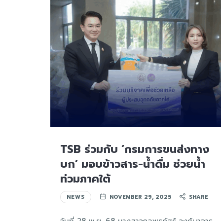
TSB ร่วมกับ ‘กรมการขนส่งทาง
บก’ มอบข้าวสาร-น้ำดื่ม ช่วยน้ำ
ท่วมภาคใต้
NEWS
NOVEMBER 29, 2025
SHARE