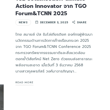
Action Innovator จาก TGO
Forum&TCNN 2025
NEWS
DECEMBER 3, 2025
SHARE
ไทย สมายล์ บัส รับโล่เกียรติยศ องค์กรผู้พัฒนา
นวัตกรรมด้านการจัดการก๊าซเรือนกระจก 2025
จาก TGO Forum&TCNN Conference 2025
กระทรวงทรัพยากรธรรมชาติและสิ่งแวดล้อม
ตอกย้ำวิสัยทัศน์ Net Zero ด้วยขนส่งสาธารณะ
พลังงานสะอาด เมื่อวันที่ 3 ธันวาคม 2568
นางสาวกุลพรภัสร์ วงศ์มาจารภิญญา…
READ MORE