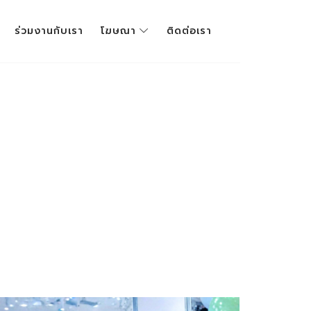
ร่วมงานกับเรา
โฆษณา
ติดต่อเรา