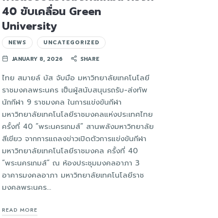
40 ขับเคลื่อน Green
University
NEWS
UNCATEGORIZED
JANUARY 8, 2026
SHARE
ไทย สมายล์ บัส จับมือ มหาวิทยาลัยเทคโนโลยี
ราชมงคลพระนคร เป็นผู้สนับสนุนรถรับ-ส่งทัพ
นักกีฬา 9 ราชมงคล ในการแข่งขันกีฬา
มหาวิทยาลัยเทคโนโลยีราชมงคลแห่งประเทศไทย
ครั้งที่ 40 “พระนครเกมส์” สานพลังมหาวิทยาลัย
สีเขียว จากการแถลงข่าวเปิดตัวการแข่งขันกีฬา
มหาวิทยาลัยเทคโนโลยีราชมงคล ครั้งที่ 40
“พระนครเกมส์” ณ ห้องประชุมมงคลอาภา 3
อาคารมงคลอาภา มหาวิทยาลัยเทคโนโลยีราช
มงคลพระนคร…
READ MORE