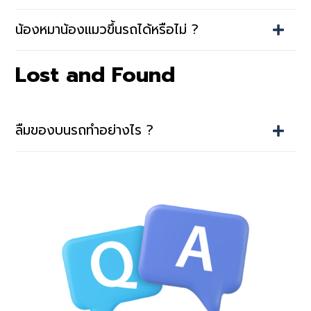
น้องหมาน้องแมวขึ้นรถได้หรือไม่ ?
Lost and Found
ลืมของบนรถทำอย่างไร ?