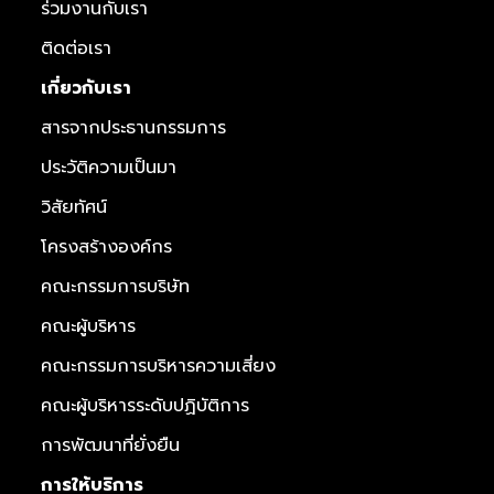
ร่วมงานกับเรา
ติดต่อเรา
เกี่ยวกับเรา
สารจากประธานกรรมการ
ประวัติความเป็นมา
วิสัยทัศน์
โครงสร้างองค์กร
คณะกรรมการบริษัท
คณะผู้บริหาร
คณะกรรมการบริหารความเสี่ยง
คณะผู้บริหารระดับปฏิบัติการ
การพัฒนาที่ยั่งยืน
การให้บริการ