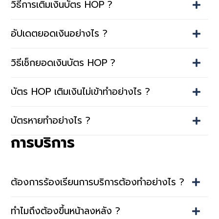
วิธีการเติมเงินบัตร HOP ?
อัปเดตยอดเงินอย่างไร ?
วิธีเช็กยอดเงินบัตร HOP ?
บัตร HOP เติมเงินไม่เข้าทำอย่างไร ?
บัตรหายทำอย่างไร ?
การบริการ
ต้องการร้องเรียนการบริการต้องทำอย่างไร ?
ทำไมถึงต้องขึ้นหน้าลงหลัง ?