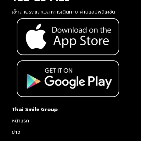
เช็กสายรถและเวลาการเดินทาง ผ่านแอปพลิเคชัน
Thai Smile Group
หน้าแรก
ข่าว