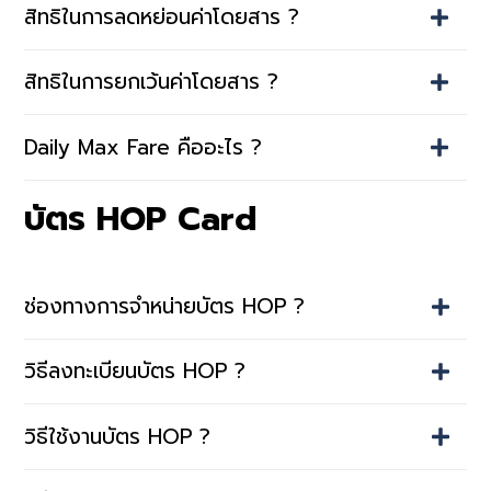
สิทธิในการลดหย่อนค่าโดยสาร ?
สิทธิในการยกเว้นค่าโดยสาร ?
Daily Max Fare คืออะไร ?
บัตร HOP Card
ช่องทางการจำหน่ายบัตร HOP ?
วิธีลงทะเบียนบัตร HOP ?
วิธีใช้งานบัตร HOP ?