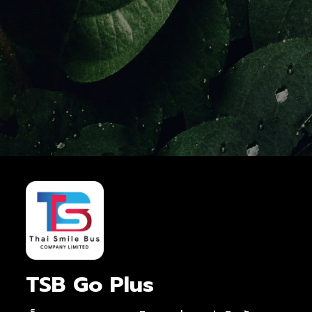
TSB Go Plus