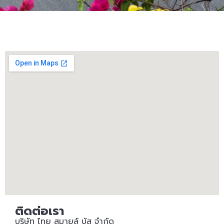
ติดต่อเรา
บริษัท ไทย สมายล์ บัส จํากัด