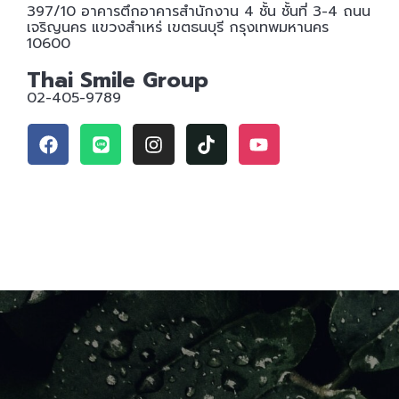
397/10 อาคารตึกอาคารสํานักงาน 4 ชั้น ชั้นที่ 3-4 ถนน
เจริญนคร แขวงสําเหร่ เขตธนบุรี กรุงเทพมหานคร
10600
Thai Smile Group
02-405-9789