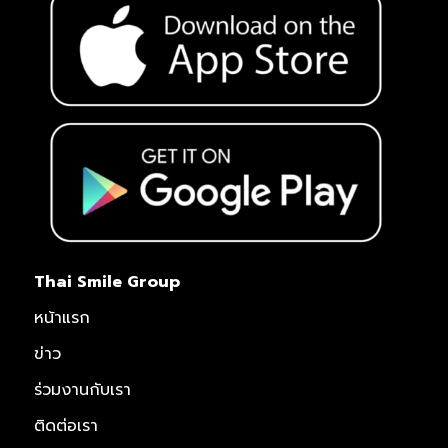
Thai Smile Group
หน้าแรก
ข่าว
ร่วมงานกับเรา
ติดต่อเรา