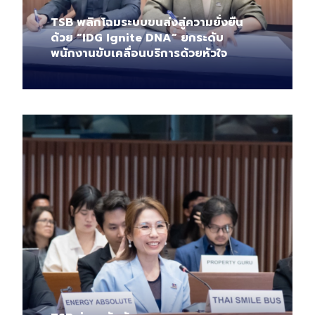
TSB พลิกโฉมระบบขนส่งสู่ความยั่งยืน
ด้วย “IDG Ignite DNA” ยกระดับ
พนักงานขับเคลื่อนบริการด้วยหัวใจ