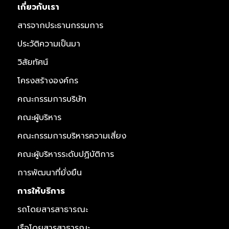
เกี่ยวกับเรา
สารจากประธานกรรมการ
ประวัติความเป็นมา
วิสัยทัศน์
โครงสร้างองค์กร
คณะกรรมการบริษัท
คณะผู้บริหาร
คณะกรรมการบริหารความเสี่ยง
คณะผู้บริหารระดับปฏิบัติการ
การพัฒนาที่ยั่งยืน
การให้บริการ
รถโดยสารสาธารณะ
เรือโดยสารสาธารณะ