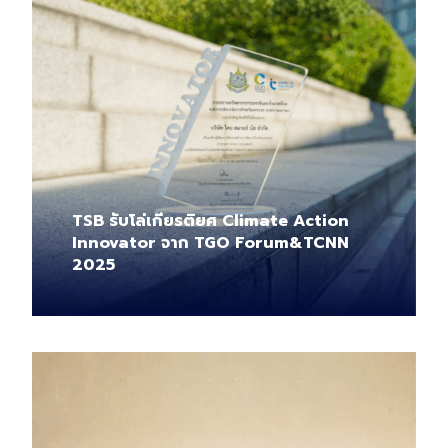
TSB รับโล่เกียรติยศ Climate Action
Innovator จาก TGO Forum&TCNN
2025