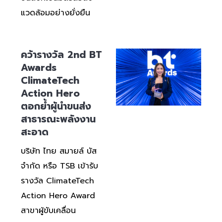
แวดล้อมอย่างยั่งยืน
คว้ารางวัล 2nd BT
Awards
ClimateTech
Action Hero
ตอกย้ำผู้นำขนส่ง
สาธารณะพลังงาน
สะอาด
บริษัท ไทย สมายล์ บัส
จำกัด หรือ TSB เข้ารับ
รางวัล ClimateTech
Action Hero Award
สาขาผู้ขับเคลื่อน