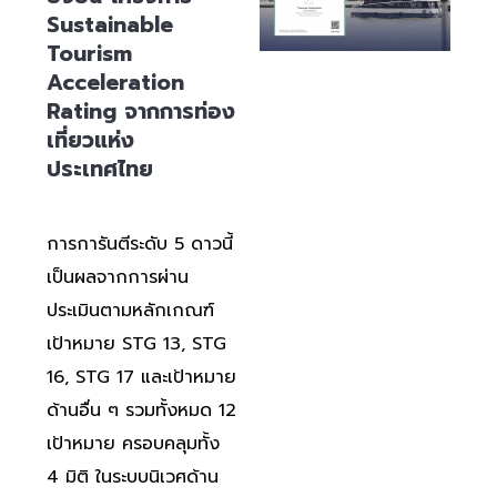
Sustainable
Tourism
Acceleration
Rating จากการท่อง
เที่ยวแห่ง
ประเทศไทย
การการันตีระดับ 5 ดาวนี้
เป็นผลจากการผ่าน
ประเมินตามหลักเกณฑ์
เป้าหมาย STG 13, STG
16, STG 17 และเป้าหมาย
ด้านอื่น ๆ รวมทั้งหมด 12
เป้าหมาย ครอบคลุมทั้ง
4 มิติ ในระบบนิเวศด้าน