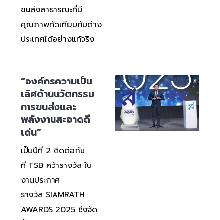
ขนส่งสาธารณะที่มี
คุณภาพทัดเทียมกับต่าง
ประเทศได้อย่างแท้จริง
“องค์กรความเป็น
เลิศด้านนวัตกรรม
การขนส่งและ
พลังงานสะอาดดี
เด่น”
เป็นปีที่ 2 ติดต่อกัน
ที่ TSB คว้ารางวัล ใน
งานประกาศ
รางวัล SIAMRATH
AWARDS 2025 ซึ่งจัด