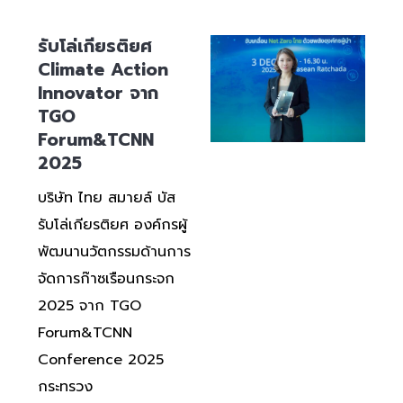
รับโล่เกียรติยศ
Climate Action
Innovator จาก
TGO
Forum&TCNN
2025
บริษัท ไทย สมายล์ บัส
รับโล่เกียรติยศ องค์กรผู้
พัฒนานวัตกรรมด้านการ
จัดการก๊าซเรือนกระจก
2025 จาก TGO
Forum&TCNN
Conference 2025
กระทรวง