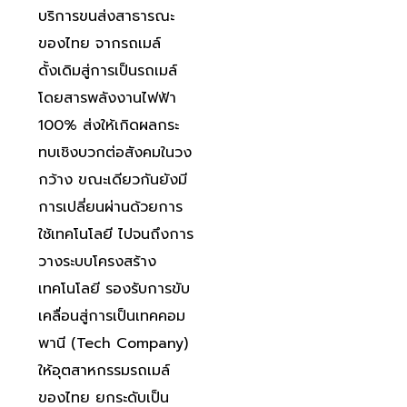
บริการขนส่งสาธารณะ
ของไทย จากรถเมล์
ดั้งเดิมสู่การเป็นรถเมล์
โดยสารพลังงานไฟฟ้า
100% ส่งให้เกิดผลกระ
ทบเชิงบวกต่อสังคมในวง
กว้าง ขณะเดียวกันยังมี
การเปลี่ยนผ่านด้วยการ
ใช้เทคโนโลยี ไปจนถึงการ
วางระบบโครงสร้าง
เทคโนโลยี รองรับการขับ
เคลื่อนสู่การเป็นเทคคอม
พานี (Tech Company)
ให้อุตสาหกรรมรถเมล์
ของไทย ยกระดับเป็น