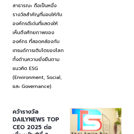
สาธารณะ ถือเป็นหนึ่ง
รางวัลสำคัญที่มอบให้กับ
องค์กรดีเด่นที่แสดงให้
เห็นถึงศักยภาพของ
องค์กร ที่สอดคล้องกับ
เทรนด์การเติบโตของโลก
ทั้งด้านความยั่งยืนตาม
แนวคิด ESG
(Environment, Social,
และ Governance)
คว้ารางวัล
DAILYNEWS TOP
CEO 2025 ต่อ