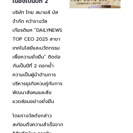
เนื่องเป็นปีที่ 2
บริษัท ไทย สมายล์ บัส
จำกัด
คว้ารางวัล
เกียรติยศ “DAILYNEWS
TOP CEO 2025 สาขา
เทคโนโลยีและนวัตกรรม
เพื่อความยั่งยืน” ติดต่อ
กันเป็นปีที่ 2 ตอกย้ำ
ความเป็นผู้นำด้านการ
บริหารธุรกิจควบคู่กับการ
พัฒนาสังคมและสิ่ง
แวดล้อมอย่างยั่งยืน
โดยรางวัลดังกล่าว
สะท้อนถึงความสำเร็จจาก