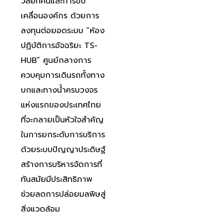
วิสัยทัศน์และการขับ
เคลื่อนองค์กร ด้วยการ
ลงทุนต่อยอดระบบ “ห้อง
ปฏิบัติการอัจฉริยะ TS-
HUB” ศูนย์กลางการ
ควบคุมการเดินรถทั้งทาง
บกและทางน้ำครบวงจร
แห่งแรกของประเทศไทย
ที่จะกลายเป็นหัวใจสำคัญ
ในการยกระดับการบริการ
ด้วยระบบปัญญาประดิษฐ์
สร้างการบริหารจัดการที่
ทันสมัยมีประสิทธิภาพ
ช่วยลดการปล่อยมลพิษสู่
สิ่งแวดล้อม