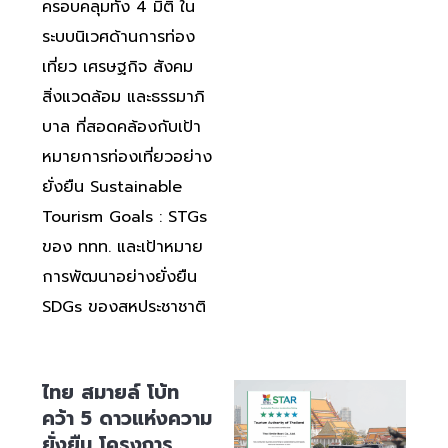
ครอบคลุมทั้ง 4 มิติ ใน
ระบบนิเวศด้านการท่อง
เที่ยว เศรษฐกิจ สังคม
สิ่งแวดล้อม และธรรมาภิ
บาล ที่สอดคล้องกับเป้า
หมายการท่องเที่ยวอย่าง
ยั่งยืน Sustainable
Tourism Goals : STGs
ของ ททท. และเป้าหมาย
การพัฒนาอย่างยั่งยืน
SDGs ของสหประชาชาติ
ไทย สมายล์ โบ้ท
คว้า 5 ดาวแห่งความ
ยั่งยืน โครงการ