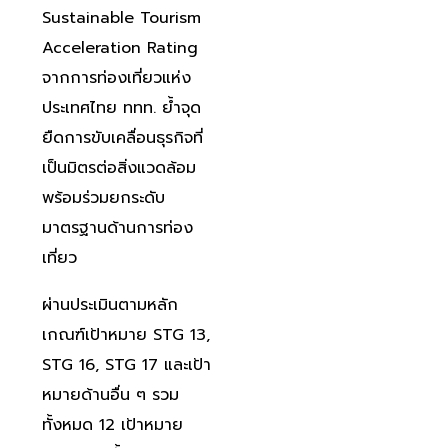
Sustainable Tourism
Acceleration Rating
จากการท่องเที่ยวแห่ง
ประเทศไทย ททท. ย้ำจุด
ยืดการขับเคลื่อนธุรกิจที่
เป็นมิตรต่อสิ่งแวดล้อม
พร้อมร่วมยกระดับ
มาตรฐานด้านการท่อง
เที่ยว
ผ่านประเมินตามหลัก
เกณฑ์เป้าหมาย STG 13,
STG 16, STG 17 และเป้า
หมายด้านอื่น ๆ รวม
ทั้งหมด 12 เป้าหมาย