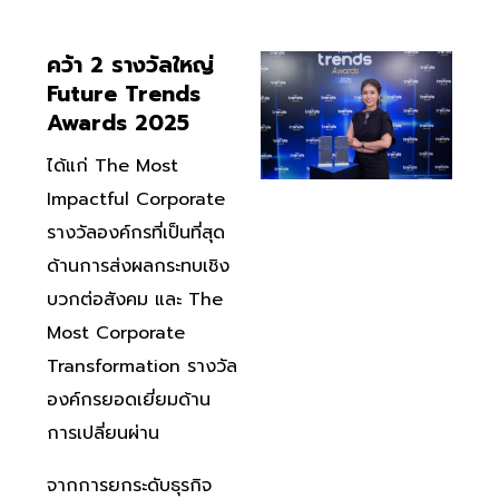
คว้า 2 รางวัลใหญ่
Future Trends
Awards 2025
ได้แก่ The Most
Impactful Corporate
รางวัลองค์กรที่เป็นที่สุด
ด้านการส่งผลกระทบเชิง
บวกต่อสังคม และ The
Most Corporate
Transformation รางวัล
องค์กรยอดเยี่ยมด้าน
การเปลี่ยนผ่าน
จากการยกระดับธุรกิจ