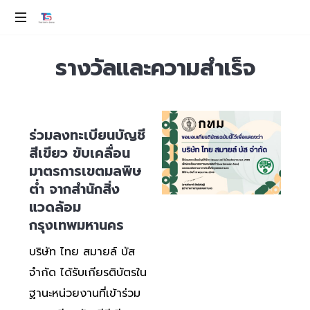
ev
รางวัลและความสำเร็จ
100%
ร่วมลงทะเบียนบัญชี
สีเขียว ขับเคลื่อน
มาตรการเขตมลพิษ
ต่ำ จากสำนักสิ่ง
แวดล้อม
กรุงเทพมหานคร
บริษัท ไทย สมายล์ บัส
จำกัด ได้รับเกียรติบัตรใน
ฐานะหน่วยงานที่เข้าร่วม