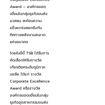
Award – องค์กรยอด
เยี่ยมในกลุ่มธุรกิจขนส่ง
มวลชน สะท้อนความ
แข็งแกร่งสอดรับกับ
ทิศทางพลังงานสะอาด
แห่งอนาคต
โดยในปีนี้ TSB ได้รับการ
คัดเลือกให้รับรางวัล
เกียรติยศระดับภูมิภาค
เอเชีย ได้แก่ รางวัล
Corporate Excellence
Award หรือรางวัล
องค์กรยอดเยี่ยมในกลุ่ม
ธุรกิจอุตสาหกรรมขนส่ง