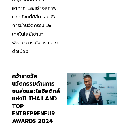
อากาศ และสร้างสภาพ
แวดล้อมที่ดีขึ้น รวมถึง
การนำนวัตกรรมและ
เทคโนโลยีเข้ามา
พัฒนาการบริการอย่าง
ต่อเนื่อง
คว้ารางวัล
นวัตกรรมด้านการ
ขนส่งและโลจิสติกส์
แห่งปี THAILAND
TOP
ENTREPRENEUR
AWARDS 2024