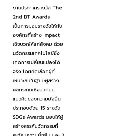
งานประกาศรางวัล The
2nd BT Awards
เป็นการมอบรางวัลให้กับ
องค์กรที่สร้าง Impact
เชิงบวกให้แก่สังคม ด้วย
นวัตกรรมเทคโนโลยีซึ่ง
เกิดการเปลี่ยนแปลงได้
จริง โดยคัดเลือกผู้ที่
เหมาะสมในฐานะผู้สร้าง
ผลกระทบเชิงบวกบน
แนวคิดของความยั่งยืน
ประกอบด้วย 15 รางวัล
SDGs Awards มอบให้ผู้
สร้างสรรค์นวัตกรรมที่
สะท้อนความยั่งยืน และ 3