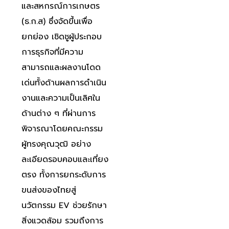
และสหกรณ์การเกษตร
(ธ.ก.ส) ซึ่งจัดขึ้นเพื่อ
ยกย่อง เชิดชูผู้ประกอบ
การธุรกิจที่มีความ
สามารถและผลงานโดด
เด่นทั้งด้านผลการดำเนิน
งานและความเป็นเลิศใน
ด้านต่าง ๆ ที่ผ่านการ
พิจารณาโดยคณะกรรม
ผู้ทรงคุณวุฒิ อย่าง
ละเอียดรอบคอบและเที่ยง
ตรง ทั้งการยกระดับการ
ขนส่งของไทยสู่
นวัตกรรม EV ช่วยรักษา
สิ่งแวดล้อม รวมถึงการ