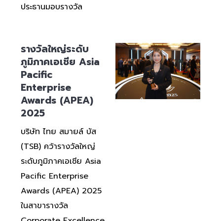
ประธานมอบรางวัล
รางวัลใหญ่ระดับ
ภูมิภาคเอเชีย Asia
Pacific
Enterprise
Awards (APEA)
2025
บริษัท ไทย สมายล์ บัส
(TSB) คว้ารางวัลใหญ่
ระดับภูมิภาคเอเชีย Asia
Pacific Enterprise
Awards (APEA) 2025
ในสาขารางวัล
Corporate Excellence