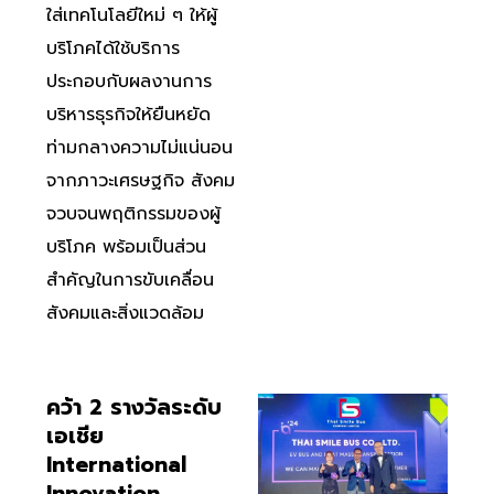
ใส่เทคโนโลยีใหม่ ๆ ให้ผู้
บริโภคได้ใช้บริการ
ประกอบกับผลงานการ
บริหารธุรกิจให้ยืนหยัด
ท่ามกลางความไม่แน่นอน
จากภาวะเศรษฐกิจ สังคม
จวบจนพฤติกรรมของผู้
บริโภค พร้อมเป็นส่วน
สำคัญในการขับเคลื่อน
สังคมและสิ่งแวดล้อม
คว้า 2 รางวัลระดับ
เอเชีย
International
Innovation