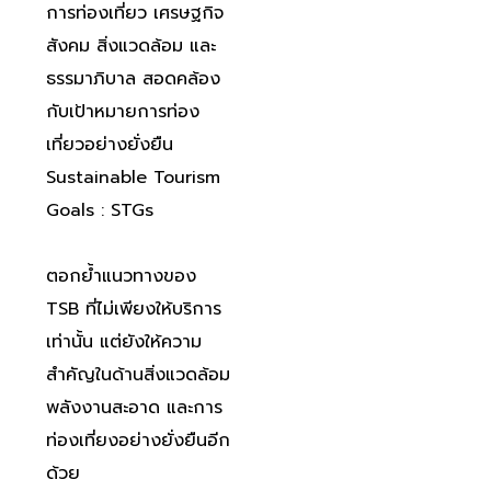
การท่องเที่ยว เศรษฐกิจ
สังคม สิ่งแวดล้อม และ
ธรรมาภิบาล สอดคล้อง
กับเป้าหมายการท่อง
เที่ยวอย่างยั่งยืน
Sustainable Tourism
Goals : STGs
ตอกย้ำแนวทางของ
TSB ที่ไม่เพียงให้บริการ
เท่านั้น แต่ยังให้ความ
สำคัญในด้านสิ่งแวดล้อม
พลังงานสะอาด และการ
ท่องเที่ยงอย่างยั่งยืนอีก
ด้วย