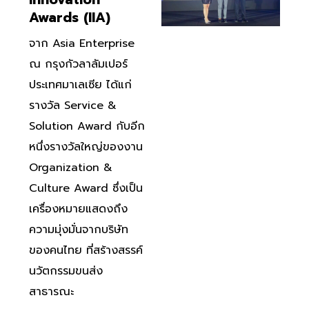
Awards (IIA)
จาก Asia Enterprise
ณ กรุงกัวลาลัมเปอร์
ประเทศมาเลเซีย ได้แก่
รางวัล Service &
Solution Award กับอีก
หนึ่งรางวัลใหญ่ของงาน
Organization &
Culture Award ซึ่ง
เป็น
เครื่องหมายแสดงถึง
ความมุ่งมั่นจากบริษัท
ของคนไทย ที่สร้างสรรค์
นวัตกรรมขนส่ง
สาธารณะ