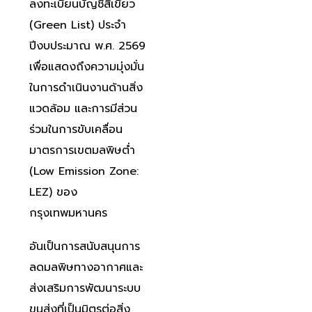
ลงทะเบียนบัญชีสีเขียว
(Green List) ประจำ
ปีงบประมาณ พ.ศ. 2569
เพื่อแสดงถึงความมุ่งมั่น
ในการดำเนินงานด้านสิ่ง
แวดล้อม และการมีส่วน
ร่วมในการขับเคลื่อน
มาตรการเขตมลพิษต่ำ
(Low Emission Zone:
LEZ) ของ
กรุงเทพมหานคร
อันเป็นการสนับสนุนการ
ลดมลพิษทางอากาศและ
ส่งเสริมการพัฒนาระบบ
ขนส่งที่เป็นมิตรต่อสิ่ง