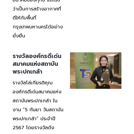
ว่าเป็นการสร้างอากาศที่
ดีให้กับพื้นที่
กรุงเทพมหานครได้อย่าง
ยั่งยืน
รางวัลองค์กรดีเด่น
สมาคมแห่งสถาบัน
พระปกเกล้า
รางวัลโล่เกียรติคุณ
องค์กรดีเด่นสมาคมแห่ง
สถาบันพระปกเกล้า ใน
งาน “5 กันยา วันสถาบัน
พระปกเกล้า” ประจำปี
2567 โดยรางวัลดัง