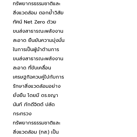
ทรัพยากรธรรมชาติและ
สิ่งแวดล้อม ตอกย้ำวิสัย
ทัศน์ Net Zero ด้วย
ขนส่งสาธารณะพลังงาน
สะอาด ยืนยันความมุ่งมั่น
ในการเป็นผู้นำด้านการ
ขนส่งสาธารณะพลังงาน
สะอาด ที่ขับเคลื่อน
เศรษฐกิจควบคู่ไปกับการ
รักษาสิ่งแวดล้อมอย่าง
ยั่งยืน โดยมี ดร.ชญา
นันท์ ภักดีจิตต์ ปลัด
กระทรวง
ทรัพยากรธรรมชาติและ
สิ่งแวดล้อม (ทส.) เป็น