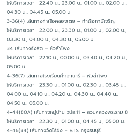
ให้บริการเวลา : 22.40 น., 23.00 น., 01.00 น., 02.00 น.,
04.30 น., 04.45 น., 05.00 น.
3-36(4) เส้นทางท่าเรือคลองเตย – ท่าเรือภาษีเจริญ
ให้บริการเวลา : 22.00 น., 23.30 น., 01.00 น., 02.00 น.,
03.30 น., 04.00 น., 04.30 น., 05.00 น.
34 เส้นทางรังสิต – หัวลำโพง
ให้บริการเวลา : 22.10 น., 00.00 น., 03.40 น., 04.20 น.,
05.00 น.
4-36(7) เส้นทางโรงเรียนศึกษานารี – หัวลำโพง
ให้บริการเวลา : 23.30 น., 01.00 น., 02.30 น., 03.45 น.,
04.00 น., 04.10 น., 04.20 น., 04.30 น., 04.40 น.,
04.50 น., 05.00 น.
4-44(80A) เส้นทางหมู่บ้าน วปอ.11 – สวนหลวงพระราม 8
ให้บริการเวลา : 22.30 น., 01.00 น., 04.45 น., 05.00 น.
4-46(84) เส้นทางวัดไร่ขิง – BTS กรุงธนบุรี