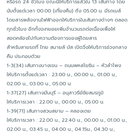
หรือรถ 24 ชั่วโมง ขณะนี้ให้บริการแล้วใน 13 เส้นทาง โดย
นับตั้งแต่เวลา 00.00 (เที่ยงคืน) ถึง 05.00 น. มีรถเมล์
โดยสารพลังงานไฟฟ้าออกให้บริการในเส้นทางต่างๆ ตลอด
ทุกชั่วโมง อีกทั้งจะทยอยเพิ่มจำนวนรถต่อเนื่องเพื่อให้
สอดคล้องไปกับความต้องการของผู้โดยสาร
สำหรับสายรถที่ ไทย สมายล์ บัส เปิดวิ่งให้บริการช่วงกลาง
คืน ประกอบด้วย
1-3(34) เส้นทางบางเขน – ถนนพหลโยธิน – หัวลำโพง
ให้บริการตั้งแต่เวลา : 23.00 น., 00.00 น., 01.00 น.,
02.00 น., 03.00 น., 05.00 น.
1-37(27) เส้นทางมีนบุรี – อนุสาวรีย์ชัยสมรภูมิ
ให้บริการเวลา : 22.00 น., 00.00 น., 05.00 น.
1-39(71) เส้นทางสวนสยาม – คลองเตย
ให้บริการเวลา : 22.00 น., 22.40 น., 00.00 น., 01.00 น.,
02.00 น., 03.45 น., 04.00 น., 04.15น., 04.30 น.,