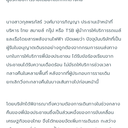
นางสาวกุลพรภัสร์ วงศ์มาจารภิญญา ประธานเจ้าหน้าที่
บริหาร ไทย สมายล์ กรุ๊ป หรือ TSB ผู้นำการให้บริการรถเมล์
และเรือโดยสารพลังงานไฟฟ้า เปิดเผยว่า ปัจจุบันบริษัทที่เป็น
ผู้รับใบอนุญาตเดินรถอย่างถูกต้องจากกรมการขนส่งทาง
บกในการให้บริการพี่น้องประชาชน ได้รับข้อร้องเรียนจาก
ประชาชนได้รับความเดือดร้อน ไม่มีรถให้บริการช่วงเวลา
กลางคืนในหลายพื้นที่ หลังจากที่ผู้ประกอบการรายเดิม
ยกเลิกวิ่งกะกลางคืนในบางเส้นทางไปก่อนหน้านี้
โดยบริษัทได้พิจารณาถึงความต้องการเดินทางในช่วงกลาง
คืนของพี่น้องประชาชนซึ่งเป็นส่วนหนึ่งของการขับเคลื่อน
เศรษฐกิจของไทย จึงได้ทยอยจัดเพิ่มการเดินรถ กะสว่าง