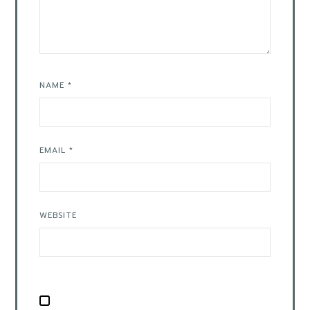
NAME
*
EMAIL
*
WEBSITE