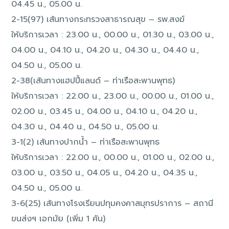
04.45 น., 05.00 น.
2-15(97) เส้นทางกระทรวงสาธารณสุข – รพ.สงฆ์
ให้บริการเวลา : 23.00 น., 00.00 น., 01.30 น., 03.00 น.,
04.00 น., 04.10 น., 04.20 น., 04.30 น., 04.40 น.,
04.50 น., 05.00 น.
2-38(เส้นทางแฮปปี้แลนด์ – ท่าเรือสะพานพุทธ)
ให้บริการเวลา : 22.00 น., 23.00 น., 00.00 น., 01.00 น.,
02.00 น., 03.45 น., 04.00 น., 04.10 น., 04.20 น.,
04.30 น., 04.40 น., 04.50 น., 05.00 น.
3-1(2) เส้นทางปากน้ำ – ท่าเรือสะพานพุทธ
ให้บริการเวลา : 22.00 น., 00.00 น., 01.00 น., 02.00 น.,
03.00 น., 03.50 น., 04.05 น., 04.20 น., 04.35 น.,
04.50 น., 05.00 น.
3-6(25) เส้นทางโรงเรียนปทุมคงคาสมุทรปราการ – สถานี
ขนส่งฯ เอกมัย (เพิ่ม 1 คัน)