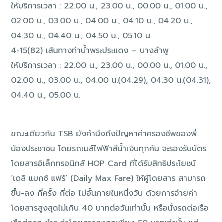
ให้บริการเวลา : 22.00 น., 23.00 น., 00.00 น., 01.00 น.,
02.00 น., 03.00 น., 04.00 น., 04.10 น., 04.20 น.,
04.30 น., 04.40 น., 04.50 น., 05.10 น.
4-15(82) เส้นทางท่าน้ำพระประแดง – บางลำพู
ให้บริการเวลา : 22.00 น., 23.00 น., 00.00 น., 01.00 น.,
02.00 น., 03.00 น., 04.00 น.(04.29), 04.30 น.(04.31),
04.40 น., 05.00 น.
ขณะเดียวกัน TSB ยังคำนึงถึงปัญหาค่าครองชีพของพี่
น้องประชาชน โดยรถเมล์ไฟฟ้าสีน้ำเงินทุกคัน จะรองรับบัตร
โดยสารอิเล็กทรอนิกส์ HOP Card ที่ได้รับสิทธิประโยชน์
‘เดลิ แมกซ์ แฟร์’ (Daily Max Fare) ให้ผู้โดยสาร สามารถ
ขึ้น-ลง กี่ครั้ง กี่ต่อ ไม่อั้นภายในหนึ่งวัน ด้วยการจ่ายค่า
โดยสารสูงสุดไม่เกิน 40 บาทต่อวันเท่านั้น หรือนั่งรถต่อเรือ