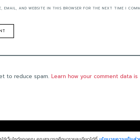
, EMAIL, AND WEBSITE IN THIS BROWSER FOR THE NEXT TIME I COM
met to reduce spam.
Learn how your comment data is
การใช้เว็บไซต์ของคุณ คุณสามารถศึกษารายละเอียดได้ที่
นโยบายความเป็นส่ว