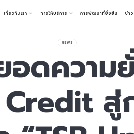
เกี่ยวกับเรา
การให้บริการ
การพัฒนาที่ยั่งยืน
ข่าว
NEWS
ยอดความยั
redit สู่กา