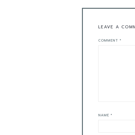
LEAVE A COM
COMMENT
*
NAME
*