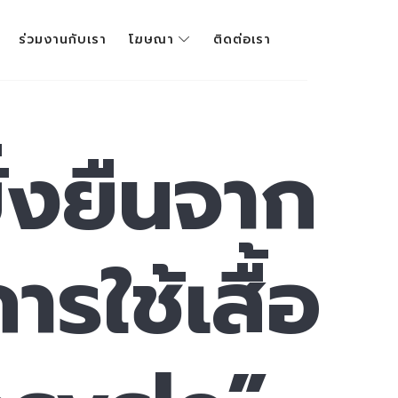
ร่วมงานกับเรา
โฆษณา
ติดต่อเรา
่งยืนจาก
รใช้เสื้อ