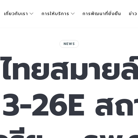
เกี่ยวกับเรา
การให้บริการ
การพัฒนาที่ยั่งยืน
ข่าว
NEWS
้ ไทยสมายล
ย 3-26E สถ