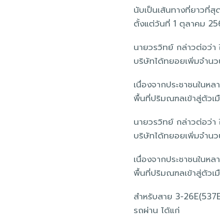
นับเป็นเส้นทางที่ยาวที่
ตั้งแต่วันที่ 1 ตุลาคม 2
นายวรวิทย์ กล่าวต่อว่า
บริษัทได้ทยอยเพิ่มจำ
เนื่องจากประชาชนในหลา
พื้นที่ปริมณฑลเข้าสู่ตัวเ
นายวรวิทย์ กล่าวต่อว่า
บริษัทได้ทยอยเพิ่มจำ
เนื่องจากประชาชนในหลา
พื้นที่ปริมณฑลเข้าสู่ตัวเ
สำหรับสาย 3-26E(537E)
รถผ่าน ได้แก่