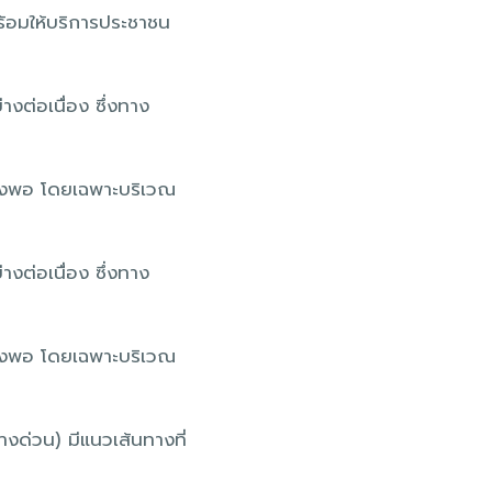
พร้อมให้บริการประชาชน
งต่อเนื่อง ซึ่งทาง
ียงพอ โดยเฉพาะบริเวณ
งต่อเนื่อง ซึ่งทาง
ียงพอ โดยเฉพาะบริเวณ
ด่วน) มีแนวเส้นทางที่