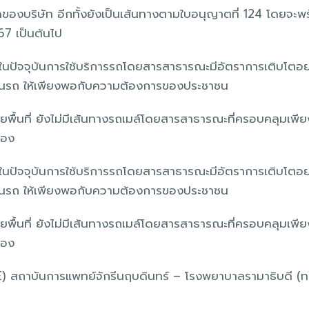
สุดของบริษัท อีกทั้งยังเป็นเส้นทางตามใบอนุญาตที่ 124 โดยจะ
567 เป็นต้นไป
 ในปัจจุบันการใช้บริการรถโดยสารสาธารณะมีอัตราการเติบโตอย่า
นวนรถ ให้เพียงพอกับความต้องการของประชาชน
ยพื้นที่ ยังไม่มีเส้นทางรถเมล์โดยสารสาธารณะที่ครอบคลุมเพ
มือง
 ในปัจจุบันการใช้บริการรถโดยสารสาธารณะมีอัตราการเติบโตอย่า
นวนรถ ให้เพียงพอกับความต้องการของประชาชน
ยพื้นที่ ยังไม่มีเส้นทางรถเมล์โดยสารสาธารณะที่ครอบคลุมเพ
มือง
 สถาบันการแพทย์จักรีนฤบดินทร์ – โรงพยาบาลรามาธิบดี (ทาง