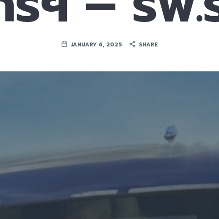
กรีฯ – รพ.ร
JANUARY 6, 2025
SHARE