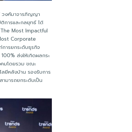
ร์ วงศ์มาจารภิญญา
ัติการและกลยุทธ์ ได้
่ The Most Impactful
 Most Corporate
ก่การยกระดับธุรกิจ
 100% ส่งให้เกิดผลกระ
สังคมโดยรวม ขณะ
โลยีหลังบ้าน รองรับการ
 สามารถยกระดับเป็น