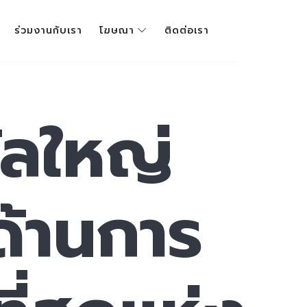
ร่วมงานกับเรา
โฆษณา
ติดต่อเรา
ัลใหญ่
ด้านการ