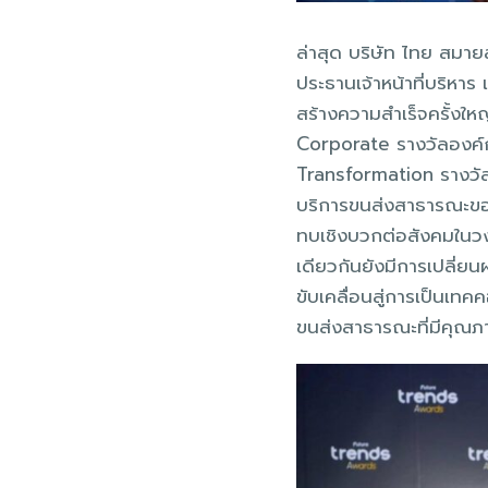
ล่าสุด บริษัท ไทย สมา
ประธานเจ้าหน้าที่บริหาร
สร้างความสำเร็จครั้งใ
Corporate รางวัลองค์ก
Transformation รางวัลอ
บริการขนส่งสาธารณะของ
ทบเชิงบวกต่อสังคมในว
เดียวกันยังมีการเปลี่ย
ขับเคลื่อนสู่การเป็นเ
ขนส่งสาธารณะที่มีคุณภา