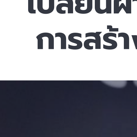
เปลี่ยนผ
การสร้