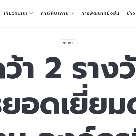
เกี่ยวกับเรา
การให้บริการ
การพัฒนาที่ยั่งยืน
ข่าว
NEWS
ว้า 2 รางว
ยอดเยี่ยม