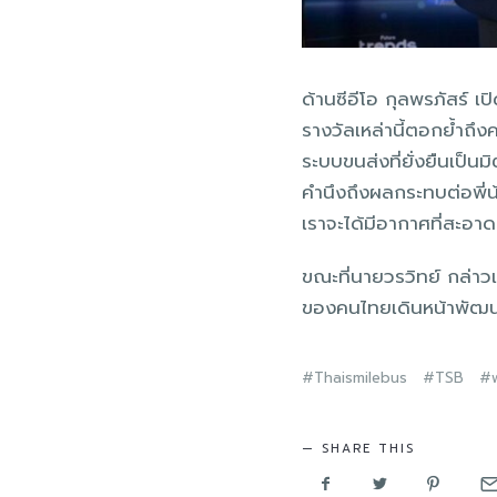
ด้านซีอีโอ กุลพรภัสร์ 
รางวัลเหล่านี้ตอกย้ำถึ
ระบบขนส่งที่ยั่งยืนเป็น
คำนึงถึงผลกระทบต่อพี่
เราจะได้มีอากาศที่สะอาด
ขณะที่นายวรวิทย์ กล่าวเ
ของคนไทยเดินหน้าพัฒน
Thaismilebus
TSB
SHARE THIS