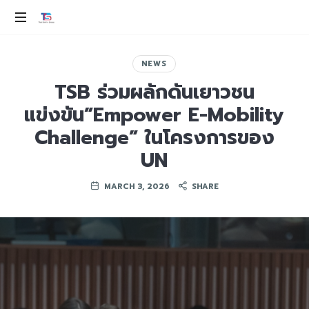
THAI
SMILE
ev
100%
NEWS
GROUP
TSB ร่วมผลักดันเยาวชน
แข่งขัน”Empower E-Mobility
Challenge” ในโครงการของ
UN
MARCH 3, 2026
SHARE