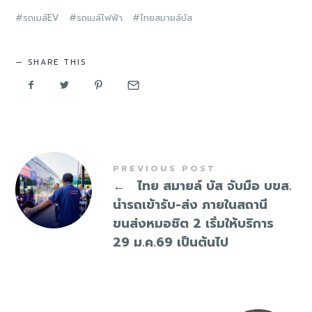
รถเมล์EV
รถเมล์ไฟฟ้า
ไทยสมายล์บัส
SHARE THIS
PREVIOUS POST
←
ไทย สมายล์ บัส จับมือ บขส.
นำรถเข้ารับ-ส่ง ภายในสถานี
ขนส่งหมอชิต 2 เริ่มให้บริการ
29 ม.ค.69 เป็นต้นไป