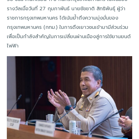
รางวัลเมื่อวันที่ 27 กุมภาพันธ์ นายชัชชาติ สิทธิพันธุ์ ผู้ว่า
ราชการกรุงเทพมหานคร ได้เน้นย้ำถึงความมุ่งมั่นของ
กรุงเทพมหานคร (กทม.) ในการดึงเยาวชนเข้ามามีส่วนร่วม
เพื่อเป็นกำลังสำคัญในการเปลี่ยนผ่านเมืองสู่การใช้ยานยนต์
ไฟฟ้า