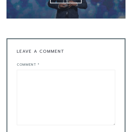
LEAVE A COMMENT
COMMENT
*