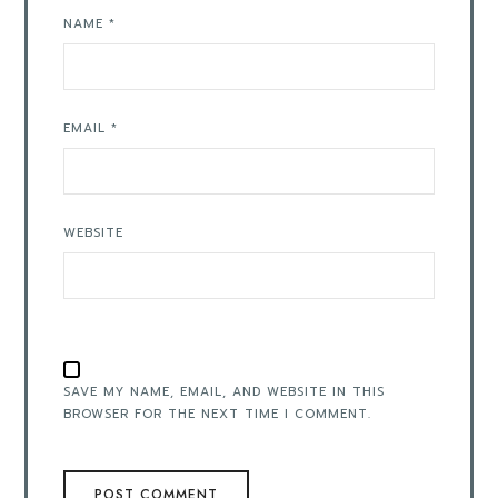
NAME
*
EMAIL
*
WEBSITE
SAVE MY NAME, EMAIL, AND WEBSITE IN THIS
BROWSER FOR THE NEXT TIME I COMMENT.