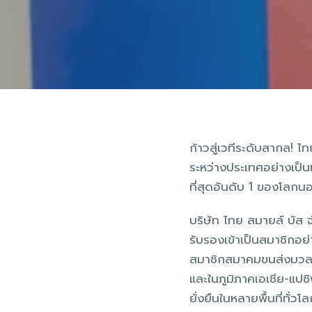
ก้าวสู่เวทีระดับสากล! 
ระหว่างประเทศอย่างเป็น
ที่สุดอันดับ 1 ของโล
บริษัท ไทย สมายล์ บัส 
รับรองเข้าเป็นสมาชิกอ
สมาชิกสมาคมขนส่งมวลชน
และในภูมิภาคเอเชีย-แป
ยั่งยืนในหลายพื้นที่ทั่วโ