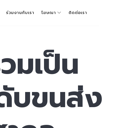
ร่วมงานกับเรา
โฆษณา
ติดต่อเรา
่วมเป็น
ดับขนส่ง