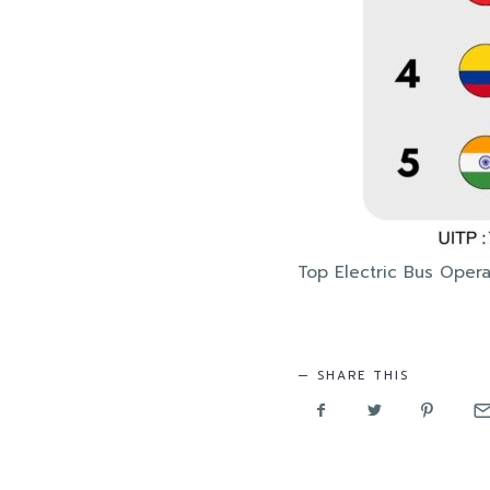
Top Electric Bus Opera
SHARE THIS