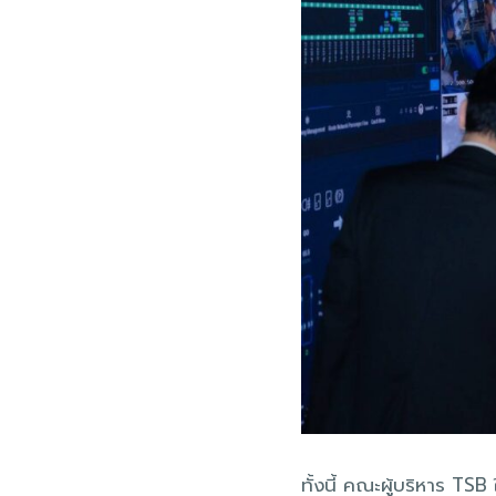
ทั้งนี้ คณะผู้บริหาร T