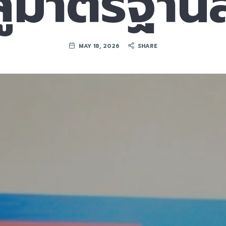
สู่มาตรฐาน
MAY 18, 2026
SHARE