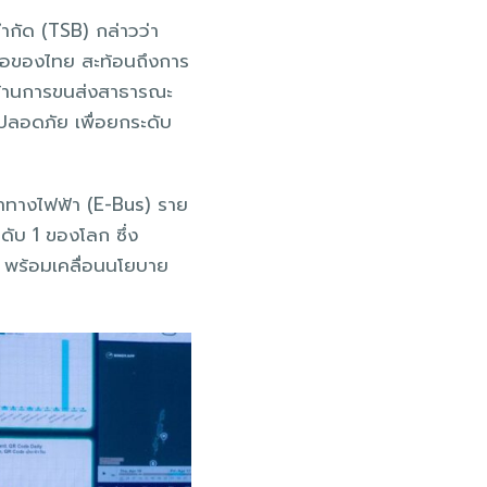
ำกัด (TSB) กล่าวว่า
ล้อของไทย สะท้อนถึงการ
มด้านการขนส่งสาธารณะ
ปลอดภัย เพื่อยกระดับ
จำทางไฟฟ้า (E-Bus) ราย
ดับ 1 ของโลก ซึ่ง
 พร้อมเคลื่อนนโยบาย