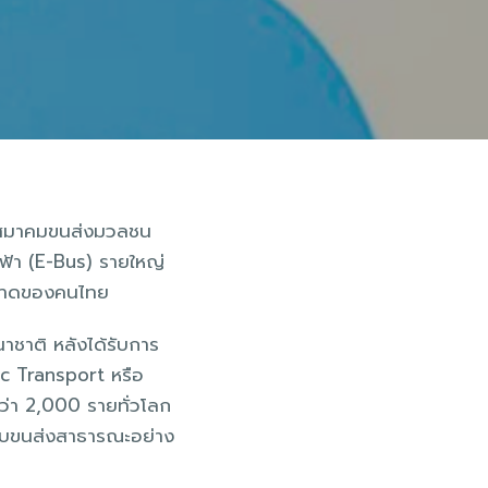
TP สมาคมขนส่งมวลชน
ฟฟ้า (E-Bus) รายใหญ่
ะอาดของคนไทย
าชาติ หลังได้รับการ
ic Transport หรือ
ว่า 2,000 รายทั่วโลก
ะบบขนส่งสาธารณะอย่าง