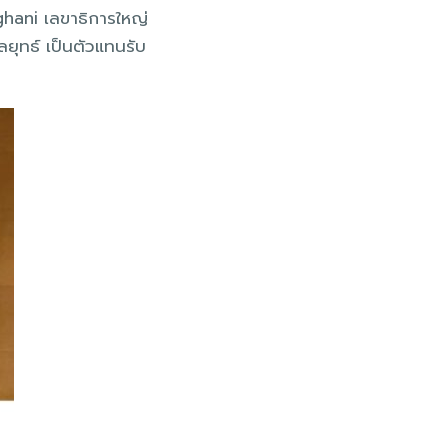
ani เลขาธิการใหญ่
ยุทธ์ เป็นตัวแทนรับ