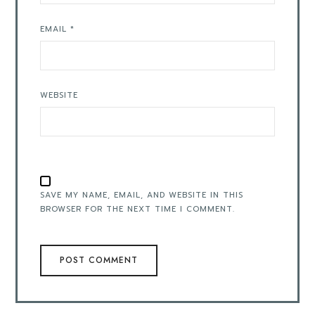
EMAIL
*
WEBSITE
SAVE MY NAME, EMAIL, AND WEBSITE IN THIS
BROWSER FOR THE NEXT TIME I COMMENT.