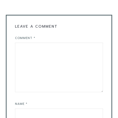
LEAVE A COMMENT
COMMENT
*
NAME
*