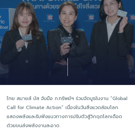
ไทย สมายล์ บัส จับมือ ก.ทรัพย์ฯ ร่วมจัดบูธในงาน “Global
Call for Climate Action” เนื่องในวันสิ่งแวดล้อมโลก
แสดงพลังและรับฟังแนวทางการปรับตัวสู้วิกฤตโลกเดือด
ด้วยขนส่งพลังงานสะอาด