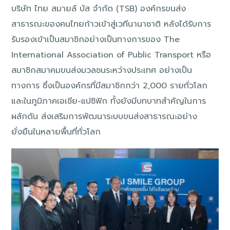
บริษัท ไทย สมายล์ บัส จำกัด (TSB) องค์กรขนส่ง
สาธารณะของคนไทยก้าวเข้าสู่เวทีนานาชาติ หลังได้รับการ
รับรองเข้าเป็นสมาชิกอย่างเป็นทางการของ The
International Association of Public Transport หรือ
สมาชิกสมาคมขนส่งมวลชนระหว่างประเทศ อย่างเป็น
ทางการ ซึ่งเป็นองค์กรที่มีสมาชิกกว่า 2,000 รายทั่วโลก
และในภูมิภาคเอเชีย-แปซิฟิก ทั้งยังมีบทบาทสำคัญในการ
ผลักดัน ส่งเสริมการพัฒนาระบบขนส่งสาธารณะอย่าง
ยั่งยืนในหลายพื้นที่ทั่วโลก