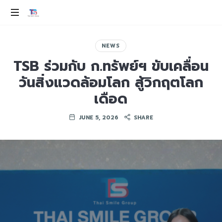
THAI
SMILE
ev
100%
NEWS
GROUP
TSB ร่วมกับ ก.ทรัพย์ฯ ขับเคลื่อน
วันสิ่งแวดล้อมโลก สู้วิกฤตโลก
เดือด
JUNE 5, 2026
SHARE