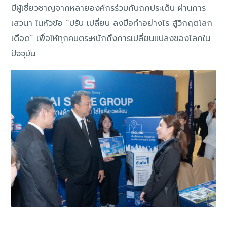
มีผู้เชี่ยวชาญจากหลายองค์กรร่วมกันถกประเด็น ผ่านการ
เสวนา ในหัวข้อ “ปรับ เปลี่ยน ลงมือทำอย่างไร สู้วิกฤตโลก
เดือด” เพื่อให้ทุกคนตระหนักถึงการเปลี่ยนแปลงของโลกใน
ปัจจุบัน