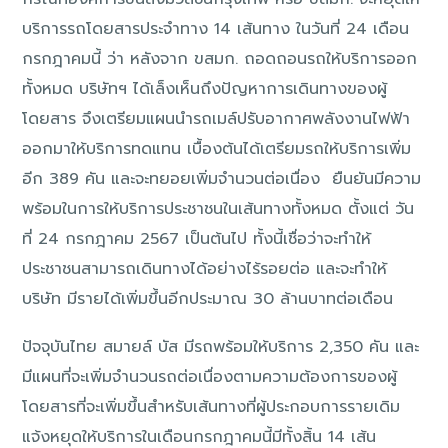
บริการรถโดยสารประจำทาง 14 เส้นทาง ในวันที่ 24 เดือน
กรกฎาคมนี้ ว่า หลังจาก ขสมก. ถอดถอนรถให้บริการออก
ทั้งหมด บริษัทฯ ได้เล็งเห็นถึงปัญหาการเดินทางของผู้
โดยสาร จึงเตรียมแผนนำรถเมล์ปรับอากาศพลังงานไฟฟ้า
ออกมาให้บริการทดแทน เบื้องต้นได้เตรียมรถให้บริการเพิ่ม
อีก 389 คัน และจะทยอยเพิ่มจำนวนต่อเนื่อง ยืนยันมีความ
พร้อมในการให้บริการประชาชนในเส้นทางทั้งหมด ตั้งแต่ วัน
ที่ 24 กรกฎาคม 2567 เป็นต้นไป ทั้งนี้เชื่อว่าจะทำให้
ประชาชนสามารถเดินทางได้อย่างไร้รอยต่อ และจะทำให้
บริษัท มีรายได้เพิ่มขึ้นอีกประมาณ 30 ล้านบาทต่อเดือน
ปัจจุบันไทย สมายล์ บัส มีรถพร้อมให้บริการ 2,350 คัน และ
มีแผนที่จะเพิ่มจำนวนรถต่อเนื่องตามความต้องการของผู้
โดยสารที่จะเพิ่มขึ้นสำหรับเส้นทางที่ผู้ประกอบการรายเดิม
แจ้งหยุดให้บริการในเดือนกรกฎาคมนี้มีทั้งสิ้น 14 เส้น