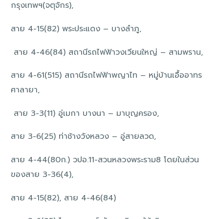
กรุงเทพฯ(จตุจักร),
สาย 4-15(82) พระประแดง – บางลำภู,
สาย 4-46(84) สถานีรถไฟฟ้าวงเวียนใหญ่ – สามพราน,
สาย 4-61(515) สถานีรถไฟฟ้าพญาไท – หมู่บ้านเอื้ออาทร
ศาลายา,
สาย 3-3(11) อู่เมกา บางนา – มาบุญครอง,
สาย 3-6(25) ท่าช้างวังหลวง – อู่สายลวด,
สาย 4-44(80ก.) วปอ.11-สวนหลวงพระราม8 โดยในส่วน
ของสาย 3-36(4),
สาย 4-15(82), สาย 4-46(84)