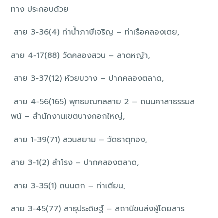
ทาง ประกอบด้วย
สาย 3-36(4) ท่าน้ำภาษีเจริญ – ท่าเรือคลองเตย,
สาย 4-17(88) วัดคลองสวน – ลาดหญ้า,
สาย 3-37(12) ห้วยขวาง – ปากคลองตลาด,
สาย 4-56(165) พุทธมณฑลสาย 2 – ถนนศาลาธรรมส
พน์ – สำนักงานเขตบางกอกใหญ่,
สาย 1-39(71) สวนสยาม – วัดธาตุทอง,
สาย 3-1(2) สำโรง – ปากคลองตลาด,
สาย 3-35(1) ถนนตก – ท่าเตียน,
สาย 3-45(77) สาธุประดิษฐ์ – สถานีขนส่งผู้โดยสาร