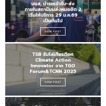
บขส. นำรถเข้ารับ-ส่ง
ภายในสถานีขนส่งหมอชิต 2
เริ่มให้บริการ 29 ม.ค.69
เป็นต้นไป
VIEW POST
TSB รับโล่เกียรติยศ
Climate Action
Innovator จาก TGO
Forum&TCNN 2025
VIEW POST