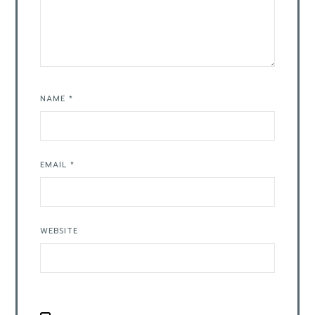
NAME
*
EMAIL
*
WEBSITE