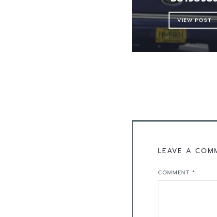
VIEW POST
LEAVE A COM
COMMENT
*