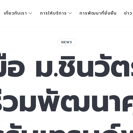
เกี่ยวกับเรา
การให้บริการ
การพัฒนาที่ยั่งยืน
ข่าว
NEWS
ือ ม.ชินว
่วมพัฒนา