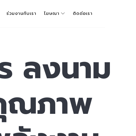
ร่วมงานกับเรา
โฆษณา
ติดต่อเรา
ัตร ลงนาม
คุณภาพ