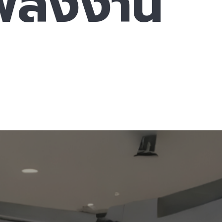
พลังงาน