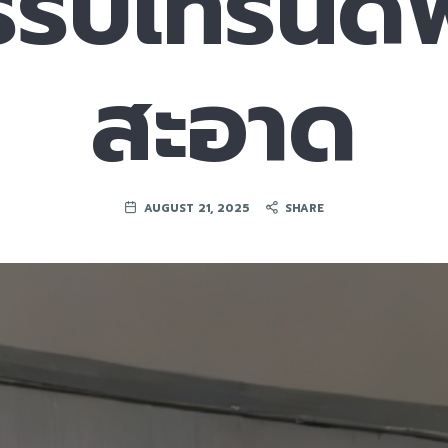
รรับเทรนด์
สะอาด
AUGUST 21, 2025
SHARE