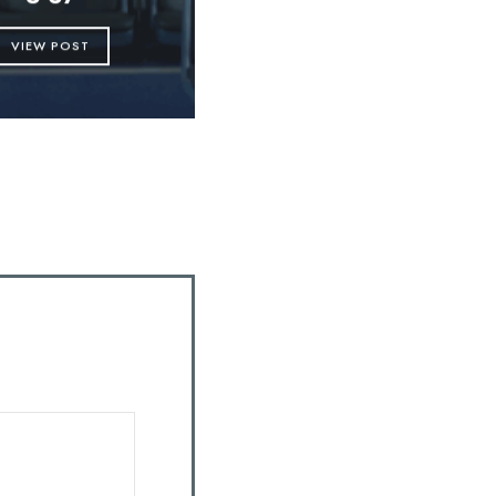
VIEW POST