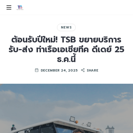
THAI
SMILE
ev
100%
NEWS
GROUP
ต้อนรับปีใหม่! TSB ขยายบริการ
รับ-ส่ง ท่าเรือเอเชียทีค ดีเดย์ 25
ธ.ค.นี้
DECEMBER 24, 2025
SHARE