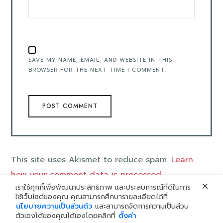
SAVE MY NAME, EMAIL, AND WEBSITE IN THIS
BROWSER FOR THE NEXT TIME I COMMENT.
This site uses Akismet to reduce spam.
Learn
how your comment data is processed
.
เราใช้คุกกี้เพื่อพัฒนาประสิทธิภาพ และประสบการณ์ที่ดีในการ
ใช้เว็บไซต์ของคุณ คุณสามารถศึกษารายละเอียดได้ที่
นโยบายความเป็นส่วนตัว
และสามารถจัดการความเป็นส่วน
ตัวเองได้ของคุณได้เองโดยคลิกที่
ตั้งค่า
©2024 THAI SMILE GROUP - THAILAND