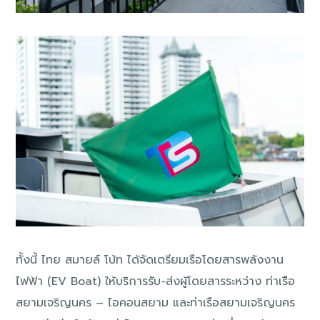
ทั้งนี้ ไทย สมายล์ โบ้ท ได้จัดเตรียมเรือโดยสารพลังงาน
ไฟฟ้า (EV Boat) ให้บริการรับ-ส่งผู้โดยสารระหว่าง ท่าเรือ
สยามเจริญนคร – ไอคอนสยาม และท่าเรือสยามเจริญนคร