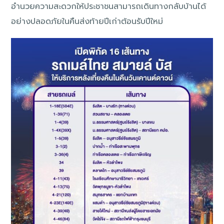
อำนวยความสะดวกให้ประชาชนสามารถเดินทางกลับบ้านได้
อย่างปลอดภัยในคืนส่งท้ายปีเก่าต้อนรับปีใหม่