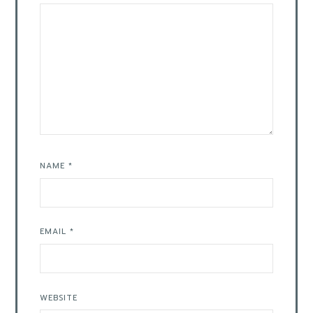
NAME
*
EMAIL
*
WEBSITE