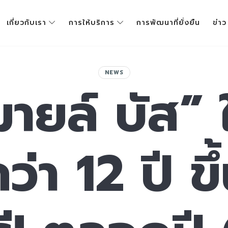
เกี่ยวกับเรา
การให้บริการ
การพัฒนาที่ยั่งยืน
ข่าว
NEWS
ายล์ บัส” ใ
ว่า 12 ปี ข