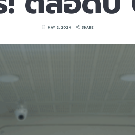
ี! ตลอดปี
MAY 2, 2024
SHARE