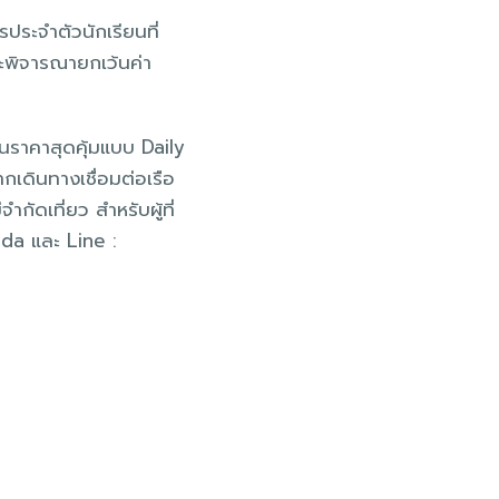
ประจำตัวนักเรียนที่
จะพิจารณายกเว้นค่า
ในราคาสุดคุ้มแบบ Daily
กเดินทางเชื่อมต่อเรือ
ดเที่ยว สำหรับผู้ที่
da และ Line :