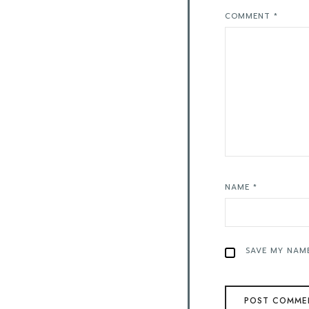
COMMENT
*
NAME
*
SAVE MY NAME