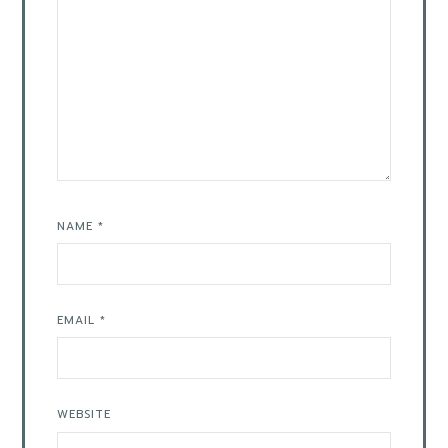
NAME
*
EMAIL
*
WEBSITE