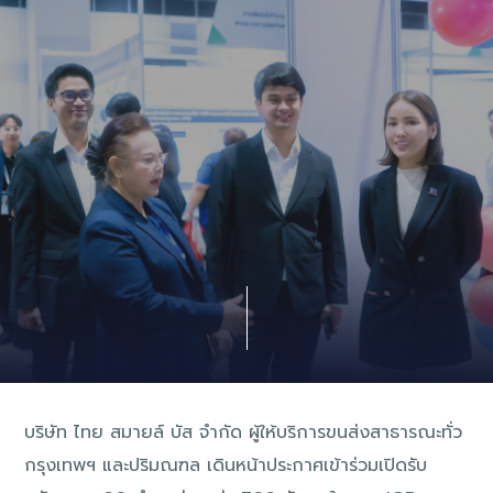
บริษัท ไทย สมายล์ บัส จำกัด ผู้ให้บริการขนส่งสาธารณะทั่ว
กรุงเทพฯ และปริมณฑล เดินหน้าประกาศเข้าร่วมเปิดรับ