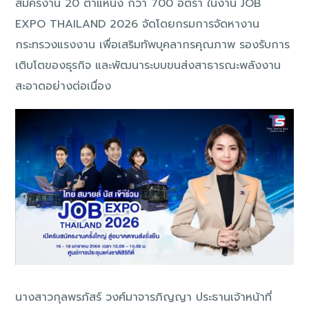
สมัครงาน 20 ตำแหน่ง กว่า 700 อัตรา ในงาน JOB
EXPO THAILAND 2026 จัดโดยกรมการจัดหางาน
กระทรวงแรงงาน เพื่อเสริมทัพบุคลากรคุณภาพ รองรับการ
เติบโตของธุรกิจ และพัฒนาระบบขนส่งสาธารณะพลังงาน
สะอาดอย่างต่อเนื่อง
นางสาวกุลพรภัสร์ วงศ์มาจารภิญญา ประธานเจ้าหน้าที่