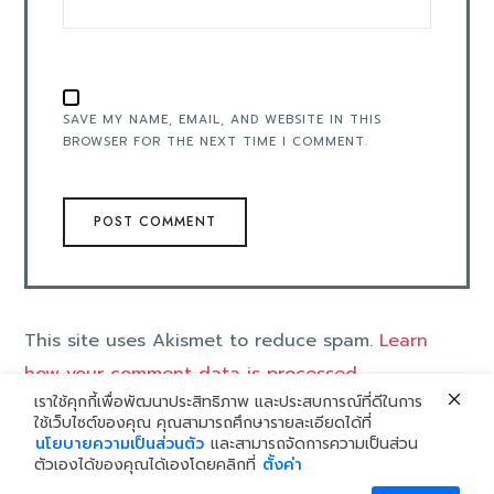
SAVE MY NAME, EMAIL, AND WEBSITE IN THIS
BROWSER FOR THE NEXT TIME I COMMENT.
This site uses Akismet to reduce spam.
Learn
how your comment data is processed
.
เราใช้คุกกี้เพื่อพัฒนาประสิทธิภาพ และประสบการณ์ที่ดีในการ
ใช้เว็บไซต์ของคุณ คุณสามารถศึกษารายละเอียดได้ที่
นโยบายความเป็นส่วนตัว
และสามารถจัดการความเป็นส่วน
ตัวเองได้ของคุณได้เองโดยคลิกที่
ตั้งค่า
©2024 THAI SMILE GROUP - THAILAND
สอบถามเพิ่มเติม